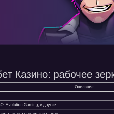
ет Казино: рабочее зер
Описание
GO, Evolution Gaming, и другие
вое казино, спортивные ставки