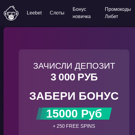
Бонус
Промокоды
Leebet
Слоты
новичка
Либет
ЗАЧИСЛИ ДЕПОЗИТ
3 000 РУБ
ЗАБЕРИ БОНУС
15000 Руб
+ 250 FREE SPINS