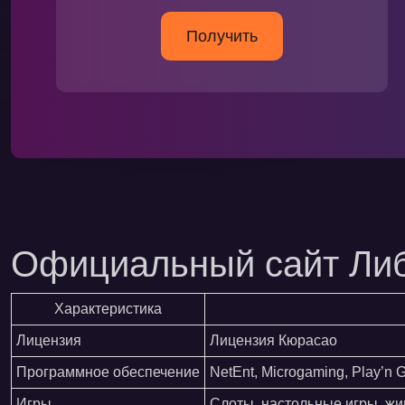
Получить
Официальный сайт Либ
Характеристика
Лицензия
Лицензия Кюрасао
Программное обеспечение
NetEnt, Microgaming, Play’n 
Игры
Слоты, настольные игры, жи