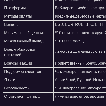
Платформы
Веб-версия, мобильное прил
Методы оплаты
Кредитные/дебетовые карты (V
Валюты
USD, EUR, RUB, BTC, ETH
Минимальный депозит
$10 (или эквивалент в друго
Максимальный вывод
$10,000 в месяц
Время обработки
Депозиты — мгновенно, выво
платежей
Бонусы и акции
Приветственный бонус, бону
Поддержка клиентов
Чат, электронная почта, тел
Языки
Английский, Русский, Испан
Безопасность
SSL шифрование, двухфакт
Ответственная игра
Лимиты депозитов, временн