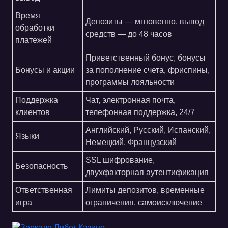
Время
Депозиты — мгновенно, вывод
обработки
средств — до 48 часов
платежей
Приветственный бонус, бонусы
Бонусы и акции
за пополнение счета, фриспины,
программы лояльности
Поддержка
Чат, электронная почта,
клиентов
телефонная поддержка, 24/7
Английский, Русский, Испанский,
Языки
Немецкий, Французский
SSL шифрование,
Безопасность
двухфакторная аутентификация
Ответственная
Лимиты депозитов, временные
игра
ограничения, самоиcключение