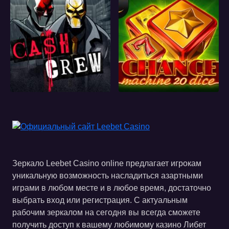
Зеркало Leebet Casino online предлагает игрокам
уникальную возможность насладиться азартными
играми в любом месте и в любое время, достаточно
выбрать вход или регистрация. С актуальным
рабочим зеркалом на сегодня вы всегда сможете
получить доступ к вашему любимому казино Либет