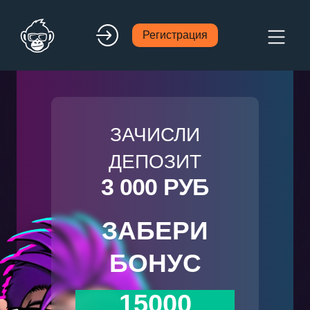
Регистрация
ЗАЧИСЛИ
ДЕПОЗИТ
3 000 РУБ
ЗАБЕРИ
БОНУС
15000