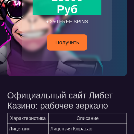
Руб
+ 250 FREE SPINS
Получить
Официальный сайт Либет
Казино: рабочее зеркало
Характеристика
Описание
Лицензия
Лицензия Кюрасао