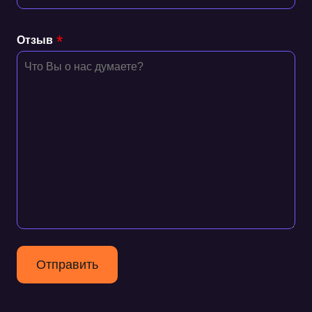
Отзыв