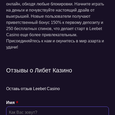
онлайн, обходя любые блокировки. Начните играть
на деньги и почувствуйте настоящий драйв от
выигрышей. Новые пользователи получают
приветственный бонус 150% к первому депозиту и
250 бесплатных спинов, что делает старт в Leebet
Casino еще более привлекательным.
Присоединяйтесь к нам и окунитесь в мир азарта и
удачи!
Отзывы о Либет Казино
Оставь отзыв Leebet Casino
Имя