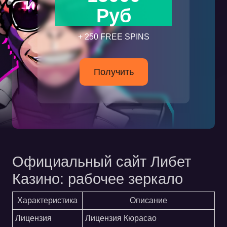
Руб
+ 250 FREE SPINS
Получить
Официальный сайт Либет
Казино: рабочее зеркало
Характеристика
Описание
Лицензия
Лицензия Кюрасао