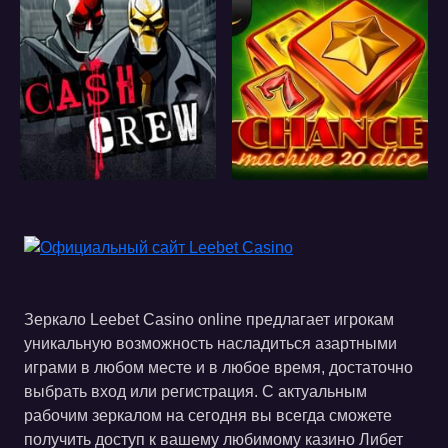
Зеркало Leebet Casino online предлагает игрокам
уникальную возможность насладиться азартными
играми в любом месте и в любое время, достаточно
выбрать вход или регистрация. С актуальным
рабочим зеркалом на сегодня вы всегда сможете
получить доступ к вашему любимому казино Либет