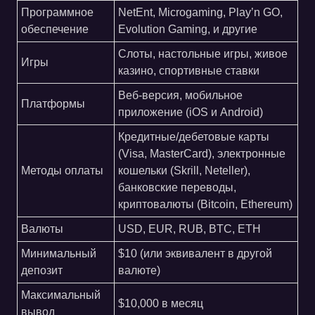
Программное
NetEnt, Microgaming, Play’n GO,
обеспечение
Evolution Gaming, и другие
Слоты, настольные игры, живое
Игры
казино, спортивные ставки
Веб-версия, мобильное
Платформы
приложение (iOS и Android)
Кредитные/дебетовые карты
(Visa, MasterCard), электронные
Методы оплаты
кошельки (Skrill, Neteller),
банковские переводы,
криптовалюты (Bitcoin, Ethereum)
Валюты
USD, EUR, RUB, BTC, ETH
Минимальный
$10 (или эквивалент в другой
депозит
валюте)
Максимальный
$10,000 в месяц
вывод