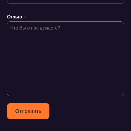
Отзыв