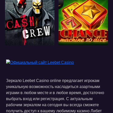
Зеркало Leebet Casino online предлагает игрокам
уникальную возможность насладиться азартными
играми в любом месте и в любое время, достаточно
выбрать вход или регистрация. С актуальным
рабочим зеркалом на сегодня вы всегда сможете
получить доступ к вашему любимому казино Либет