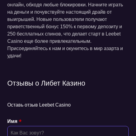
онлайн, обходя любые блокировки. Начните играть
на деньги и почувствуйте настоящий драйв от
выигрышей. Новые пользователи получают
приветственный бонус 150% к первому депозиту и
250 бесплатных спинов, что делает старт в Leebet
Casino еще более привлекательным.
Присоединяйтесь к нам и окунитесь в мир азарта и
удачи!
Отзывы о Либет Казино
Оставь отзыв Leebet Casino
Имя