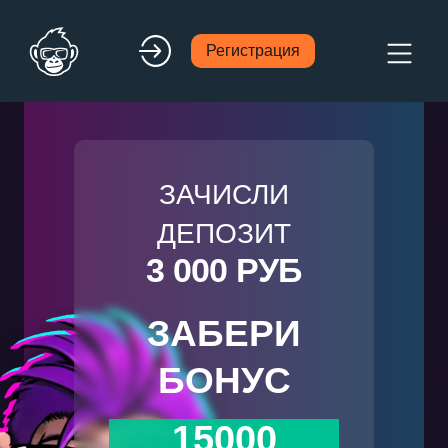
Регистрация
ЗАЧИСЛИ
ДЕПОЗИТ
3 000 РУБ
ЗАБЕРИ
БОНУС
15000