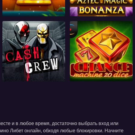
есте и в любое время, достаточно выбрать вход или
зино Либет онлайн, обходя любые блокировки. Начните