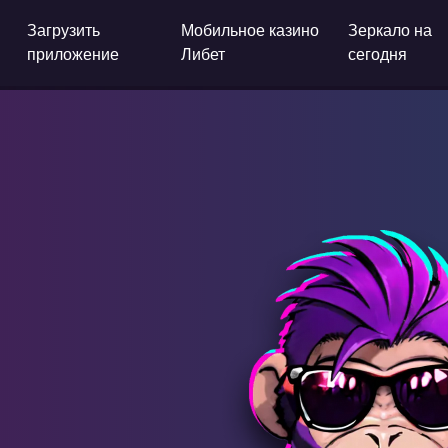
Загрузить
Мобильное казино
Зеркало на
приложение
Либет
сегодня