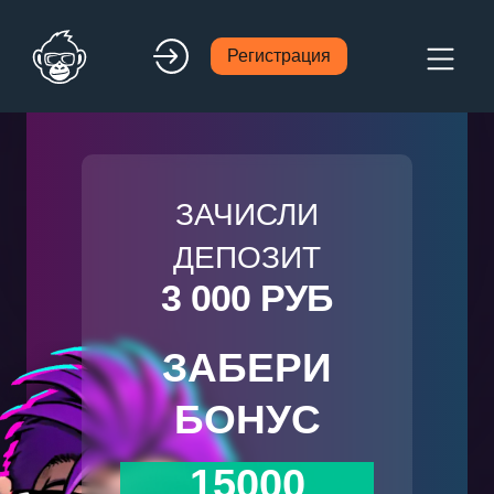
Регистрация
ЗАЧИСЛИ
ДЕПОЗИТ
3 000 РУБ
ЗАБЕРИ
БОНУС
15000