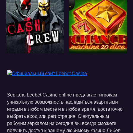
Зеркало Leebet Casino online предлагает игрокам
уникальную возможность насладиться азартными
играми в любом месте и в любое время, достаточно
выбрать вход или регистрация. С актуальным
рабочим зеркалом на сегодня вы всегда сможете
получить доступ к вашему любимому казино Либет