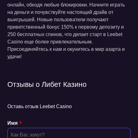
онлайн, обходя любые блокировки. Начните играть
на деньги и почувствуйте настоящий драйв от
выигрышей. Новые пользователи получают
приветственный бонус 150% к первому депозиту и
250 бесплатных спинов, что делает старт в Leebet
Casino еще более привлекательным.
Присоединяйтесь к нам и окунитесь в мир азарта и
удачи!
Отзывы о Либет Казино
Оставь отзыв Leebet Casino
Имя