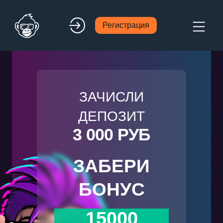
Регистрация
ЗАЧИСЛИ
ДЕПОЗИТ
3 000 РУБ
ЗАБЕРИ
БОНУС
15000