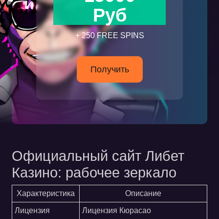
Руб
+ 250 FREE SPINS
Получить
Официальный сайт Либет
Казино: рабочее зеркало
Характеристика
Описание
Лицензия
Лицензия Кюрасао