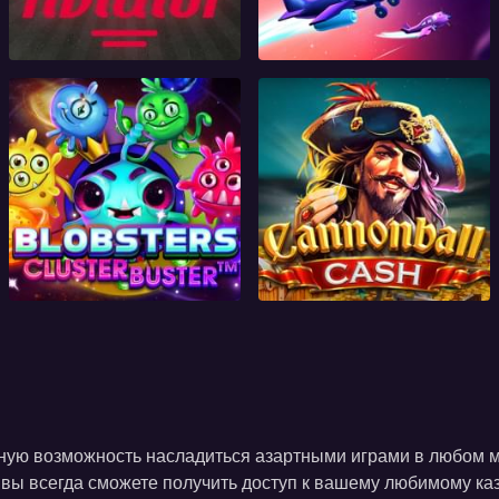
льную возможность насладиться азартными играми в любом м
 вы всегда сможете получить доступ к вашему любимому ка