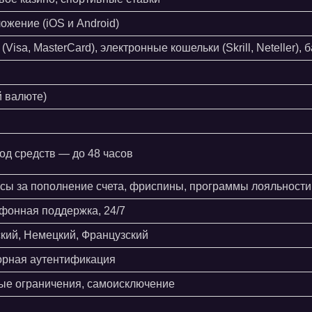
ожение (iOS и Android)
isa, MasterCard), электронные кошельки (Skrill, Neteller),
й валюте)
д средств — до 48 часов
сы за пополнение счета, фриспины, программы лояльности
ефонная поддержка, 24/7
ский, Немецкий, Французский
орная аутентификация
ые ограничения, самоиcключение