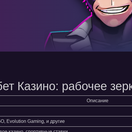
ет Казино: рабочее зер
Описание
GO, Evolution Gaming, и другие
вое казино, спортивные ставки