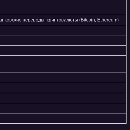
 банковские переводы, криптовалюты (Bitcoin, Ethereum)