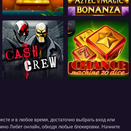
есте и в любое время, достаточно выбрать вход или
зино Либет онлайн, обходя любые блокировки. Начните