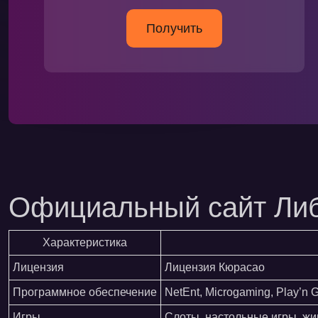
Получить
Официальный сайт Либ
Характеристика
Лицензия
Лицензия Кюрасао
Программное обеспечение
NetEnt, Microgaming, Play’n 
Игры
Слоты, настольные игры, жи