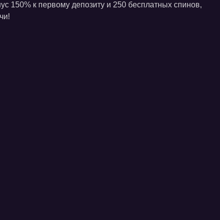
ус 150% к первому депозиту и 250 бесплатных спинов,
чи!