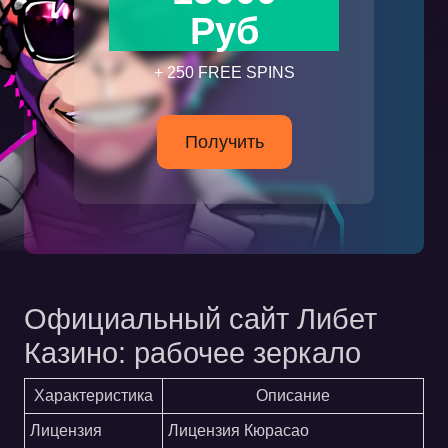
Руб
+ 250 FREE SPINS
Получить
Официальный сайт Либет
Казино: рабочее зеркало
Характеристика
Описание
Лицензия
Лицензия Кюрасао