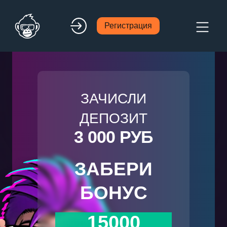
Регистрация
ЗАЧИСЛИ
ДЕПОЗИТ
3 000 РУБ
ЗАБЕРИ
БОНУС
15000