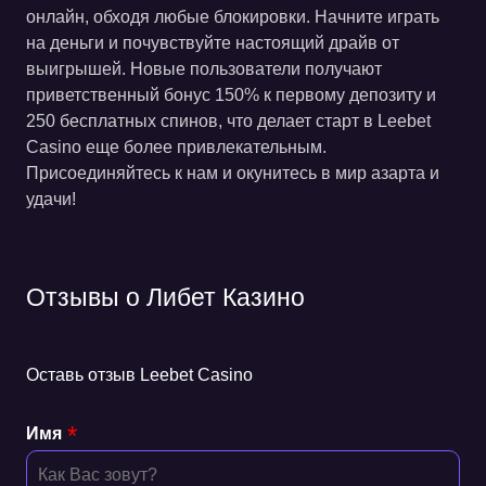
онлайн, обходя любые блокировки. Начните играть
на деньги и почувствуйте настоящий драйв от
выигрышей. Новые пользователи получают
приветственный бонус 150% к первому депозиту и
250 бесплатных спинов, что делает старт в Leebet
Casino еще более привлекательным.
Присоединяйтесь к нам и окунитесь в мир азарта и
удачи!
Отзывы о Либет Казино
Оставь отзыв Leebet Casino
Имя