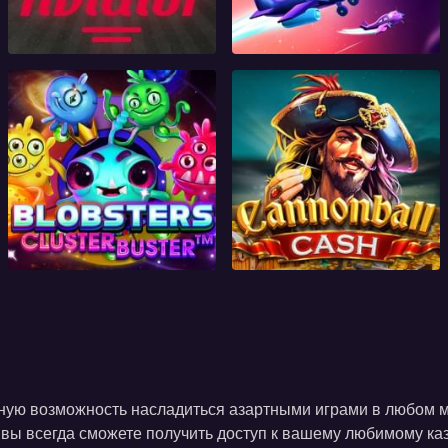
льную возможность насладиться азартными играми в любом м
 вы всегда сможете получить доступ к вашему любимому ка