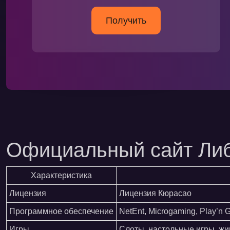
Получить
Официальный сайт Либ
Характеристика
Лицензия
Лицензия Кюрасао
Программное обеспечение
NetEnt, Microgaming, Play’n 
Игры
Слоты, настольные игры, жи