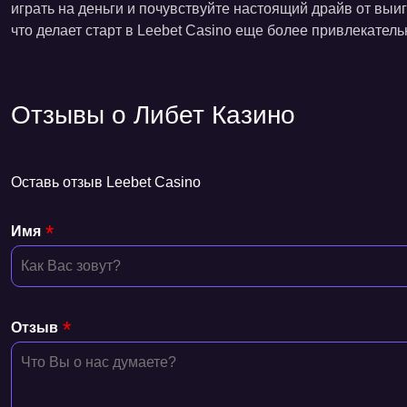
играть на деньги и почувствуйте настоящий драйв от вы
что делает старт в Leebet Casino еще более привлекатель
Отзывы о Либет Казино
Оставь отзыв Leebet Casino
Имя
Отзыв