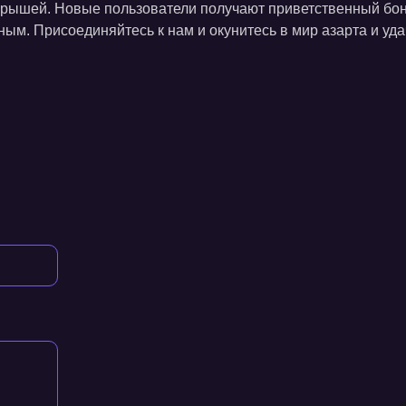
игрышей. Новые пользователи получают приветственный бон
ным. Присоединяйтесь к нам и окунитесь в мир азарта и уда