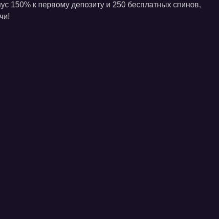
ус 150% к первому депозиту и 250 бесплатных спинов,
чи!