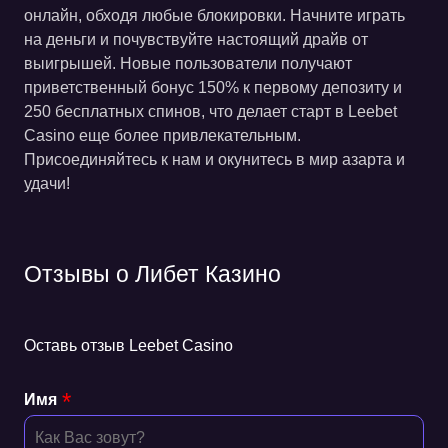
онлайн, обходя любые блокировки. Начните играть
на деньги и почувствуйте настоящий драйв от
выигрышей. Новые пользователи получают
приветственный бонус 150% к первому депозиту и
250 бесплатных спинов, что делает старт в Leebet
Casino еще более привлекательным.
Присоединяйтесь к нам и окунитесь в мир азарта и
удачи!
Отзывы о Либет Казино
Оставь отзыв Leebet Casino
Имя