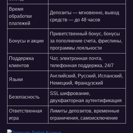
Время
Депозиты — мгновенно, вывод
обработки
средств — до 48 часов
платежей
Приветственный бонус, бонусы
Бонусы и акции
за пополнение счета, фриспины,
программы лояльности
Поддержка
Чат, электронная почта,
клиентов
телефонная поддержка, 24/7
Английский, Русский, Испанский,
Языки
Немецкий, Французский
SSL шифрование,
Безопасность
двухфакторная аутентификация
Ответственная
Лимиты депозитов, временные
игра
ограничения, самоиcключение