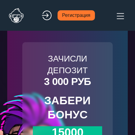
Регистрация
ЗАЧИСЛИ
ДЕПОЗИТ
3 000 РУБ
ЗАБЕРИ
БОНУС
15000