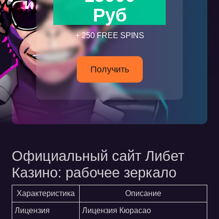
Руб
+ 250 FREE SPINS
Получить
Официальный сайт Либет
Казино: рабочее зеркало
Характеристика
Описание
Лицензия
Лицензия Кюрасао