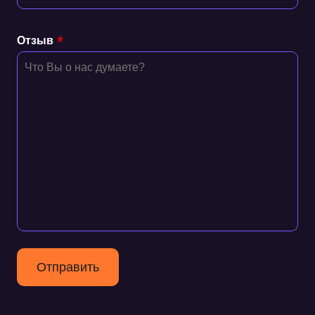
Отзыв