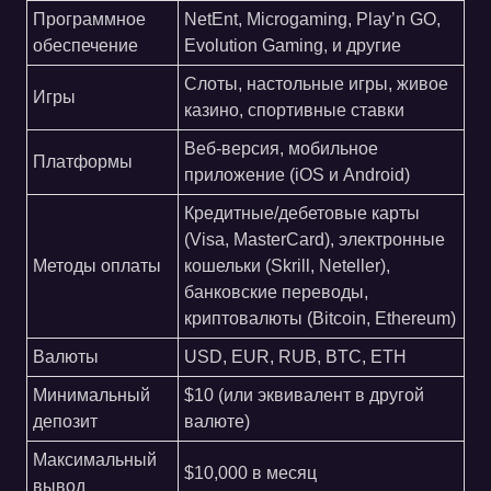
Программное
NetEnt, Microgaming, Play’n GO,
обеспечение
Evolution Gaming, и другие
Слоты, настольные игры, живое
Игры
казино, спортивные ставки
Веб-версия, мобильное
Платформы
приложение (iOS и Android)
Кредитные/дебетовые карты
(Visa, MasterCard), электронные
Методы оплаты
кошельки (Skrill, Neteller),
банковские переводы,
криптовалюты (Bitcoin, Ethereum)
Валюты
USD, EUR, RUB, BTC, ETH
Минимальный
$10 (или эквивалент в другой
депозит
валюте)
Максимальный
$10,000 в месяц
вывод