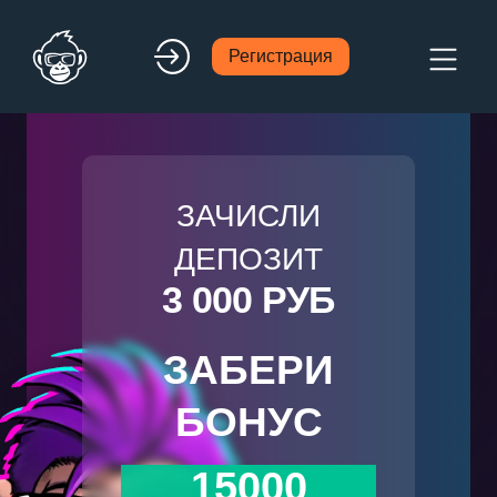
Регистрация
ЗАЧИСЛИ
ДЕПОЗИТ
3 000 РУБ
ЗАБЕРИ
БОНУС
15000